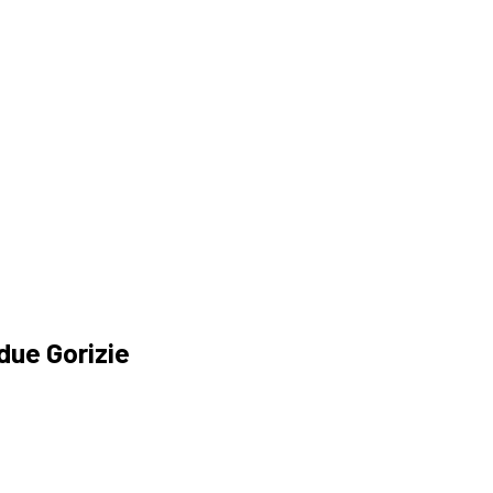
due Gorizie