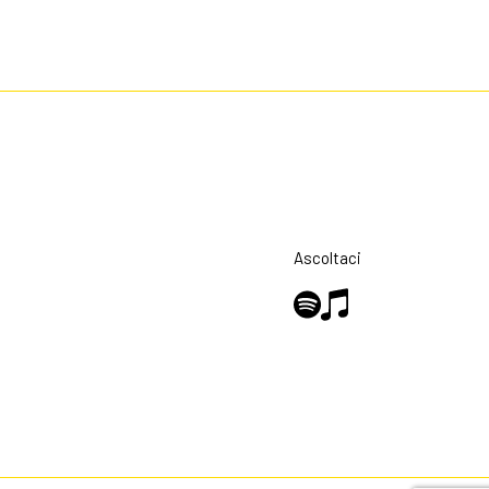
Ascoltaci