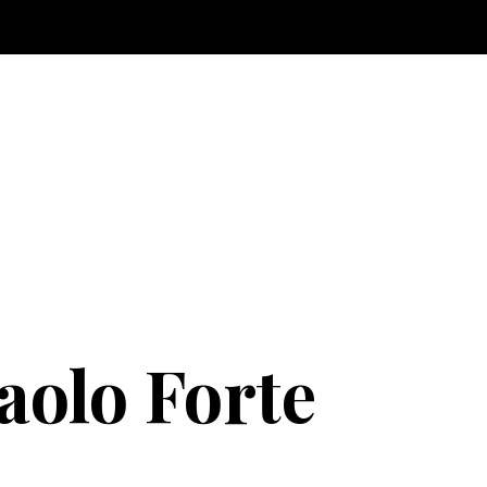
aolo Forte