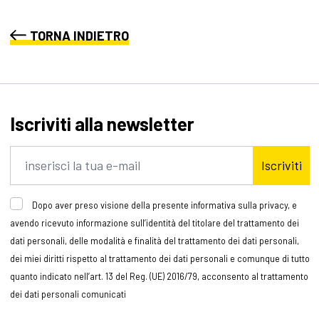
TORNA INDIETRO
Iscriviti alla newsletter
Iscriviti
Dopo aver preso visione della presente informativa sulla privacy, e
avendo ricevuto informazione sull’identità del titolare del trattamento dei
dati personali, delle modalità e finalità del trattamento dei dati personali,
dei miei diritti rispetto al trattamento dei dati personali e comunque di tutto
quanto indicato nell’art. 13 del Reg. (UE) 2016/79, acconsento al trattamento
dei dati personali comunicati