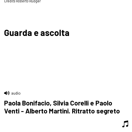
Credits Roberto Ruager
Guarda e ascolta
audio
Paola Bonifacio, Silvia Corelli e Paolo
Venti - Alberto Martini. Ritratto segreto