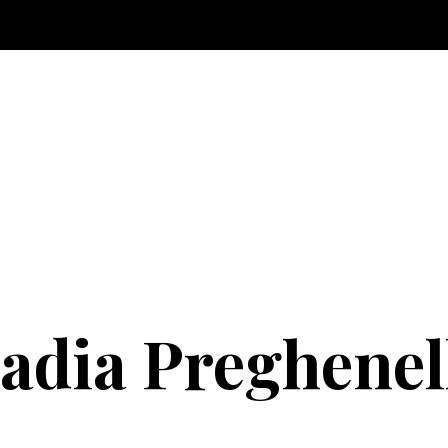
adia Preghenel