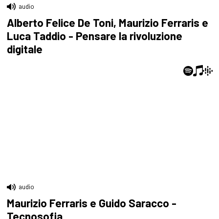
audio
Alberto Felice De Toni, Maurizio Ferraris e
Luca Taddio - Pensare la rivoluzione
digitale
audio
Maurizio Ferraris e Guido Saracco -
Tecnosofia