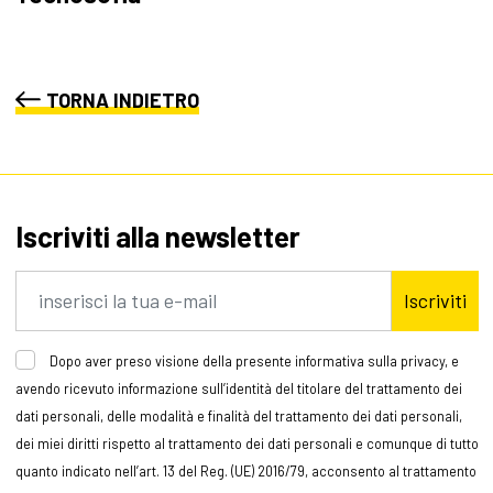
TORNA INDIETRO
Iscriviti alla newsletter
Iscriviti
Dopo aver preso visione della presente informativa sulla privacy, e
avendo ricevuto informazione sull’identità del titolare del trattamento dei
dati personali, delle modalità e finalità del trattamento dei dati personali,
dei miei diritti rispetto al trattamento dei dati personali e comunque di tutto
quanto indicato nell’art. 13 del Reg. (UE) 2016/79, acconsento al trattamento