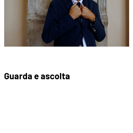
Guarda e ascolta