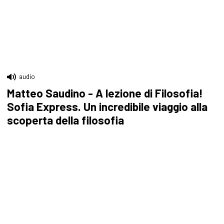
audio
Matteo Saudino - A lezione di Filosofia!
Sofia Express. Un incredibile viaggio alla
scoperta della filosofia