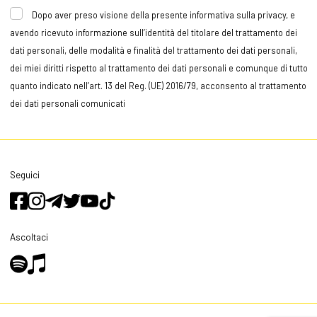
Dopo aver preso visione della presente informativa sulla privacy, e
avendo ricevuto informazione sull’identità del titolare del trattamento dei
dati personali, delle modalità e finalità del trattamento dei dati personali,
dei miei diritti rispetto al trattamento dei dati personali e comunque di tutto
quanto indicato nell’art. 13 del Reg. (UE) 2016/79, acconsento al trattamento
dei dati personali comunicati
Seguici
Ascoltaci