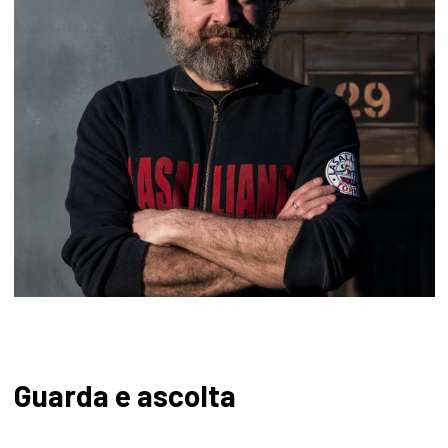
Guarda e ascolta