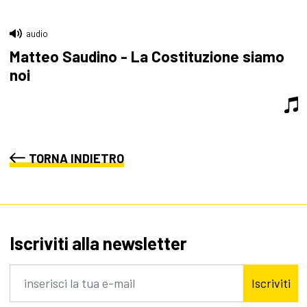
audio
Matteo Saudino - La Costituzione siamo
noi
TORNA INDIETRO
Iscriviti alla newsletter
Iscriviti