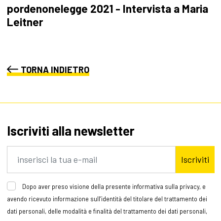
pordenonelegge 2021 - Intervista a Maria
Leitner
TORNA INDIETRO
Iscriviti alla newsletter
Iscriviti
Dopo aver preso visione della presente informativa sulla privacy, e
avendo ricevuto informazione sull’identità del titolare del trattamento dei
dati personali, delle modalità e finalità del trattamento dei dati personali,