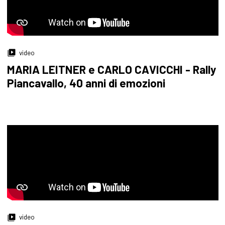
video
MARIA LEITNER e CARLO CAVICCHI - Rally
Piancavallo, 40 anni di emozioni
video