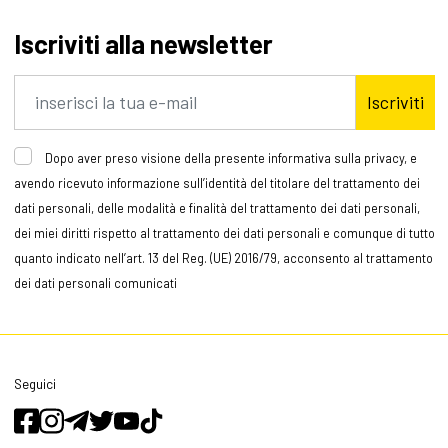
Iscriviti alla newsletter
Iscriviti
Dopo aver preso visione della presente informativa sulla privacy, e
avendo ricevuto informazione sull’identità del titolare del trattamento dei
dati personali, delle modalità e finalità del trattamento dei dati personali,
dei miei diritti rispetto al trattamento dei dati personali e comunque di tutto
quanto indicato nell’art. 13 del Reg. (UE) 2016/79, acconsento al trattamento
dei dati personali comunicati
Seguici