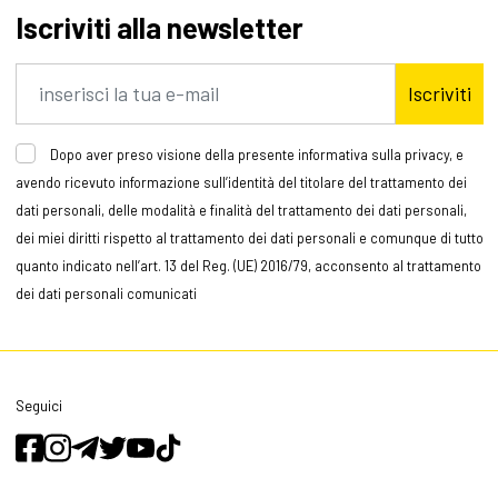
Iscriviti alla newsletter
Iscriviti
Dopo aver preso visione della presente informativa sulla privacy, e
avendo ricevuto informazione sull’identità del titolare del trattamento dei
dati personali, delle modalità e finalità del trattamento dei dati personali,
dei miei diritti rispetto al trattamento dei dati personali e comunque di tutto
quanto indicato nell’art. 13 del Reg. (UE) 2016/79, acconsento al trattamento
dei dati personali comunicati
Seguici