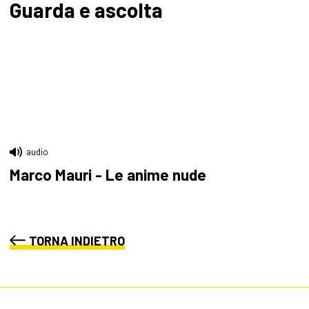
Guarda e ascolta
audio
Marco Mauri - Le anime nude
TORNA INDIETRO