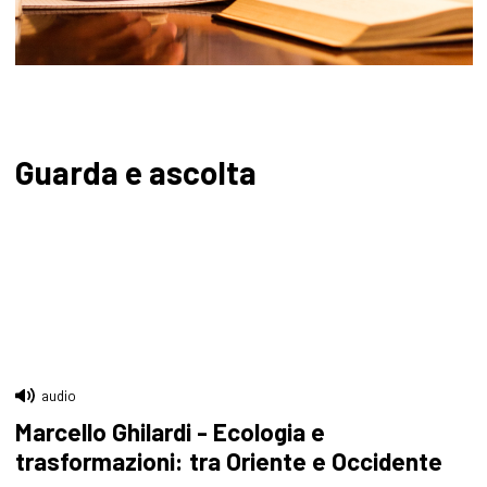
Guarda e ascolta
audio
Marcello Ghilardi - Ecologia e
trasformazioni: tra Oriente e Occidente