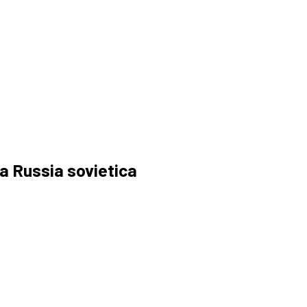
a Russia sovietica