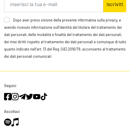
Iscriviti
Dopo aver preso visione della presente informativa sulla privacy, e
avendo ricevuto informazione sull’identità del titolare del trattamento dei
dati personali, delle modalità e finalità del trattamento dei dati personali,
dei miei diritti rispetto al trattamento dei dati personali e comunque di tutto
quanto indicato nell’art. 13 del Reg. (UE) 2016/79, acconsento al trattamento
dei dati personali comunicati
Seguici
Ascoltaci