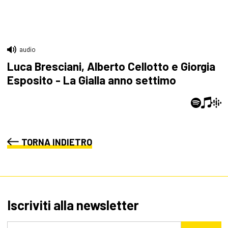
audio
Luca Bresciani, Alberto Cellotto e Giorgia
Esposito - La Gialla anno settimo
TORNA INDIETRO
Iscriviti alla newsletter