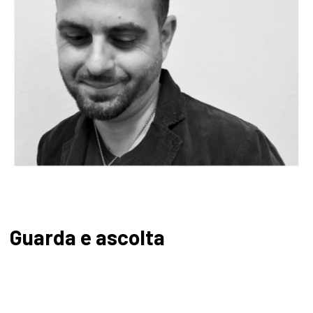
Guarda e ascolta