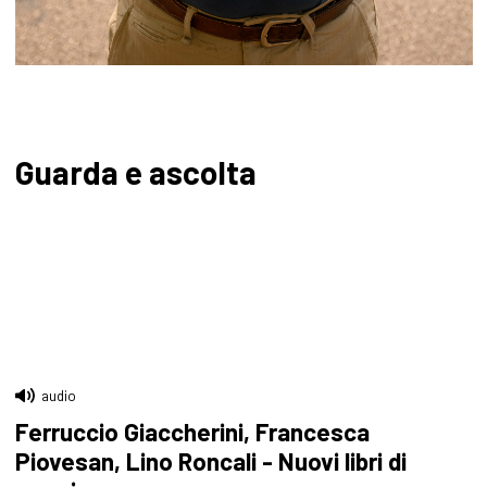
Guarda e ascolta
audio
Ferruccio Giaccherini, Francesca
Piovesan, Lino Roncali - Nuovi libri di