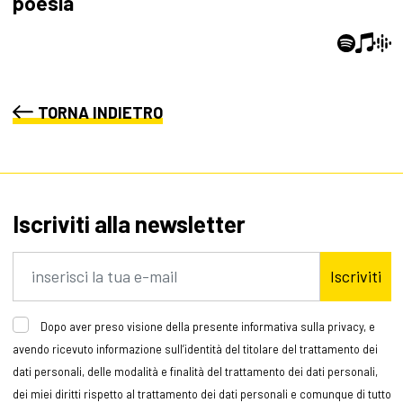
poesia
TORNA INDIETRO
Iscriviti alla newsletter
Iscriviti
Dopo aver preso visione della presente informativa sulla privacy, e
avendo ricevuto informazione sull’identità del titolare del trattamento dei
dati personali, delle modalità e finalità del trattamento dei dati personali,
dei miei diritti rispetto al trattamento dei dati personali e comunque di tutto