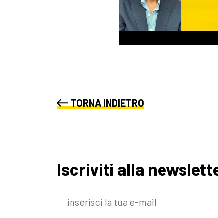
TORNA INDIETRO
Iscriviti alla newslett