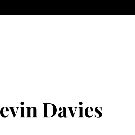
evin Davies