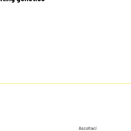
Ascoltaci