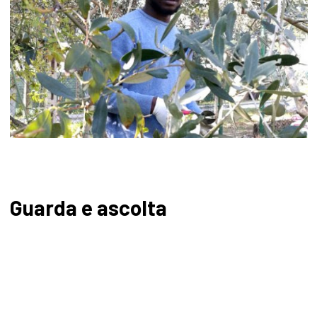
Guarda e ascolta