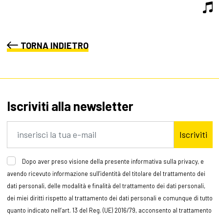
TORNA INDIETRO
Iscriviti alla newsletter
Iscriviti
Dopo aver preso visione della presente informativa sulla privacy, e
avendo ricevuto informazione sull’identità del titolare del trattamento dei
dati personali, delle modalità e finalità del trattamento dei dati personali,
dei miei diritti rispetto al trattamento dei dati personali e comunque di tutto
quanto indicato nell’art. 13 del Reg. (UE) 2016/79, acconsento al trattamento