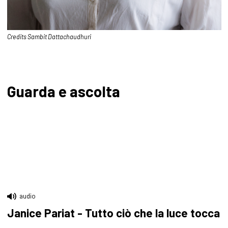
Credits Sambit Dattachaudhuri
Guarda e ascolta
audio
Janice Pariat - Tutto ciò che la luce tocca