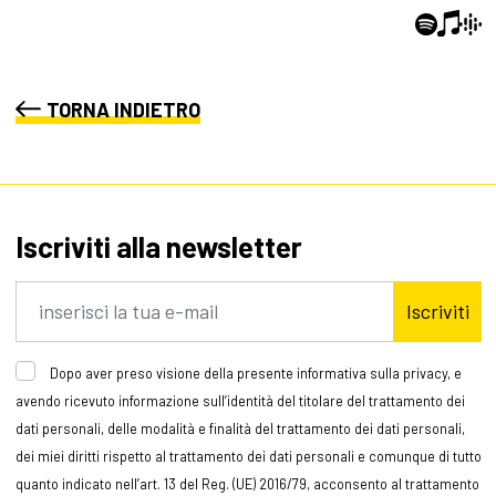
TORNA INDIETRO
Iscriviti alla newsletter
Iscriviti
Dopo aver preso visione della presente informativa sulla privacy, e
avendo ricevuto informazione sull’identità del titolare del trattamento dei
dati personali, delle modalità e finalità del trattamento dei dati personali,
dei miei diritti rispetto al trattamento dei dati personali e comunque di tutto
quanto indicato nell’art. 13 del Reg. (UE) 2016/79, acconsento al trattamento