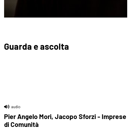
Guarda e ascolta
audio
Pier Angelo Mori, Jacopo Sforzi - Imprese
di Comunità