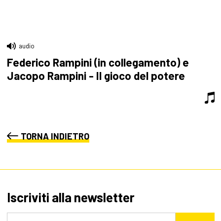
audio
Federico Rampini (in collegamento) e
Jacopo Rampini - Il gioco del potere
TORNA INDIETRO
Iscriviti alla newsletter