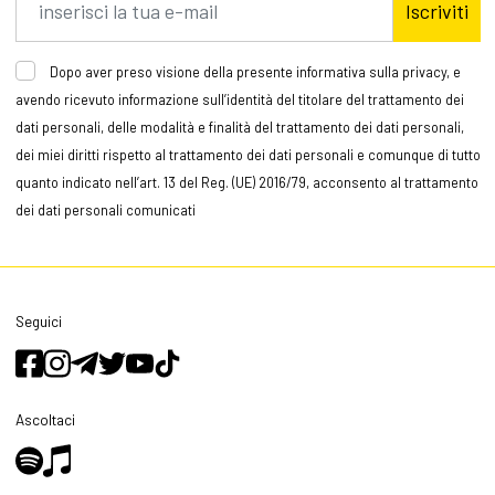
Iscriviti
Dopo aver preso visione della presente informativa sulla privacy, e
avendo ricevuto informazione sull’identità del titolare del trattamento dei
dati personali, delle modalità e finalità del trattamento dei dati personali,
dei miei diritti rispetto al trattamento dei dati personali e comunque di tutto
quanto indicato nell’art. 13 del Reg. (UE) 2016/79, acconsento al trattamento
dei dati personali comunicati
Seguici
Ascoltaci