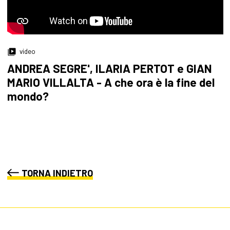
video
ANDREA SEGRE', ILARIA PERTOT e GIAN
MARIO VILLALTA - A che ora è la fine del
mondo?
TORNA INDIETRO