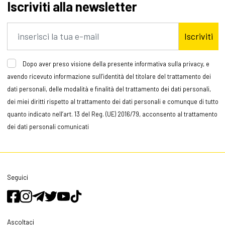
Iscriviti alla newsletter
Iscriviti
Dopo aver preso visione della presente informativa sulla privacy, e
avendo ricevuto informazione sull’identità del titolare del trattamento dei
dati personali, delle modalità e finalità del trattamento dei dati personali,
dei miei diritti rispetto al trattamento dei dati personali e comunque di tutto
quanto indicato nell’art. 13 del Reg. (UE) 2016/79, acconsento al trattamento
dei dati personali comunicati
Seguici
Ascoltaci