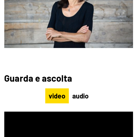
Guarda e ascolta
video
audio