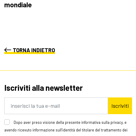
mondiale
TORNA INDIETRO
Iscriviti alla newsletter
Iscriviti
Dopo aver preso visione della presente informativa sulla privacy, e
avendo ricevuto informazione sull’identità del titolare del trattamento dei