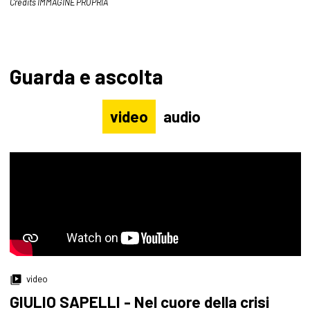
Credits IMMAGINE PROPRIA
Guarda e ascolta
video
audio
video
GIULIO SAPELLI - Nel cuore della crisi