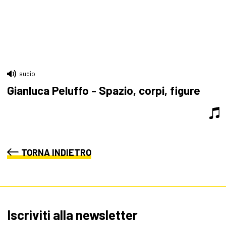
audio
Gianluca Peluffo - Spazio, corpi, figure
TORNA INDIETRO
Iscriviti alla newsletter