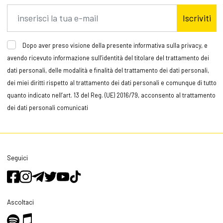
Iscriviti
Dopo aver preso visione della presente informativa sulla privacy, e
avendo ricevuto informazione sull’identità del titolare del trattamento dei
dati personali, delle modalità e finalità del trattamento dei dati personali,
dei miei diritti rispetto al trattamento dei dati personali e comunque di tutto
quanto indicato nell’art. 13 del Reg. (UE) 2016/79, acconsento al trattamento
dei dati personali comunicati
Seguici
Ascoltaci