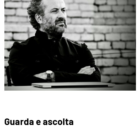
Guarda e ascolta