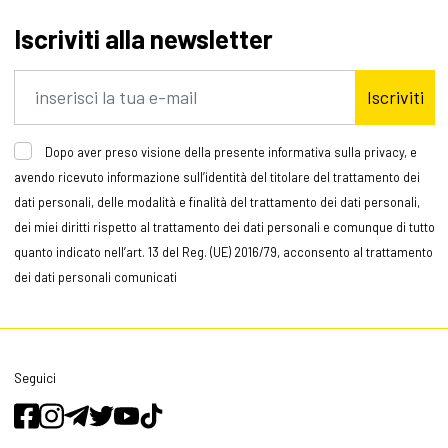
Iscriviti alla newsletter
Iscriviti
Dopo aver preso visione della presente informativa sulla privacy, e
avendo ricevuto informazione sull’identità del titolare del trattamento dei
dati personali, delle modalità e finalità del trattamento dei dati personali,
dei miei diritti rispetto al trattamento dei dati personali e comunque di tutto
quanto indicato nell’art. 13 del Reg. (UE) 2016/79, acconsento al trattamento
dei dati personali comunicati
Seguici