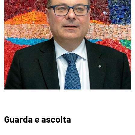
Guarda e ascolta