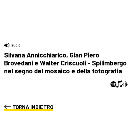
audio
Silvana Annicchiarico, Gian Piero
Brovedani e Walter Criscuoli - Spilimbergo
nel segno del mosaico e della fotografia
TORNA INDIETRO