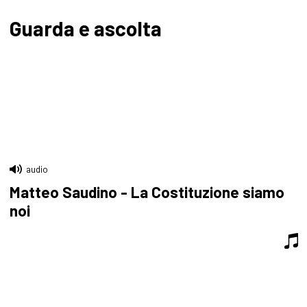
Guarda e ascolta
audio
Matteo Saudino - La Costituzione siamo
noi