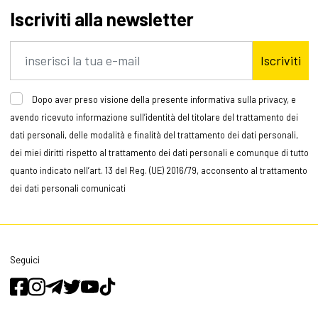
Iscriviti alla newsletter
Iscriviti
Dopo aver preso visione della presente informativa sulla privacy, e
avendo ricevuto informazione sull’identità del titolare del trattamento dei
dati personali, delle modalità e finalità del trattamento dei dati personali,
dei miei diritti rispetto al trattamento dei dati personali e comunque di tutto
quanto indicato nell’art. 13 del Reg. (UE) 2016/79, acconsento al trattamento
dei dati personali comunicati
Seguici