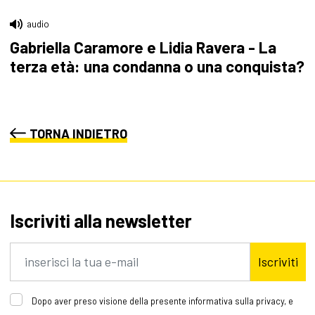
audio
Gabriella Caramore e Lidia Ravera - La
terza età: una condanna o una conquista?
TORNA INDIETRO
Iscriviti alla newsletter
Iscriviti
Dopo aver preso visione della presente informativa sulla privacy, e