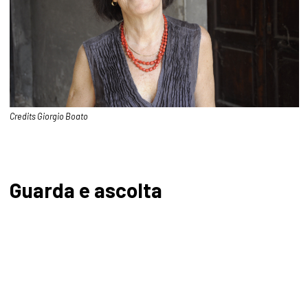
Credits Giorgio Boato
Guarda e ascolta