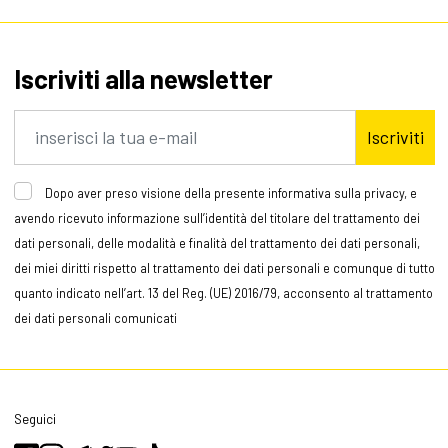
Iscriviti alla newsletter
Iscriviti
Dopo aver preso visione della presente informativa sulla privacy, e
avendo ricevuto informazione sull’identità del titolare del trattamento dei
dati personali, delle modalità e finalità del trattamento dei dati personali,
dei miei diritti rispetto al trattamento dei dati personali e comunque di tutto
quanto indicato nell’art. 13 del Reg. (UE) 2016/79, acconsento al trattamento
dei dati personali comunicati
Seguici