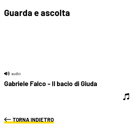
Guarda e ascolta
audio
Gabriele Falco - Il bacio di Giuda
TORNA INDIETRO