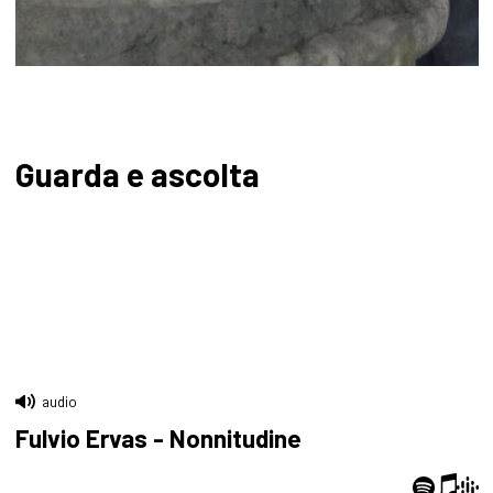
Guarda e ascolta
audio
Fulvio Ervas - Nonnitudine