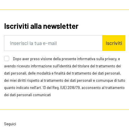
Iscriviti alla newsletter
Iscriviti
Dopo aver preso visione della presente informativa sulla privacy, e
avendo ricevuto informazione sull’identità del titolare del trattamento dei
dati personali, delle modalità e finalità del trattamento dei dati personali,
dei miei diritti rispetto al trattamento dei dati personali e comunque di tutto
quanto indicato nell’art. 13 del Reg. (UE) 2016/79, acconsento al trattamento
dei dati personali comunicati
Seguici