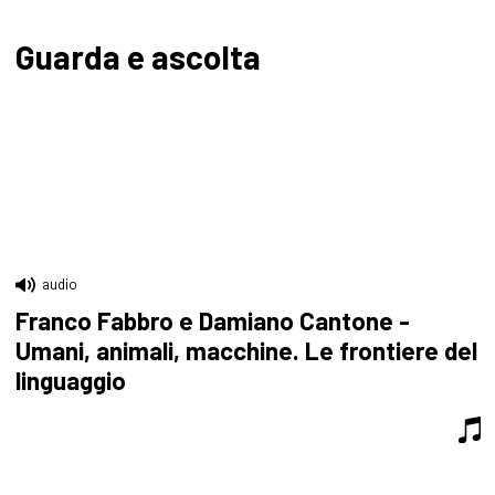
Guarda e ascolta
audio
Franco Fabbro e Damiano Cantone -
Umani, animali, macchine. Le frontiere del
linguaggio