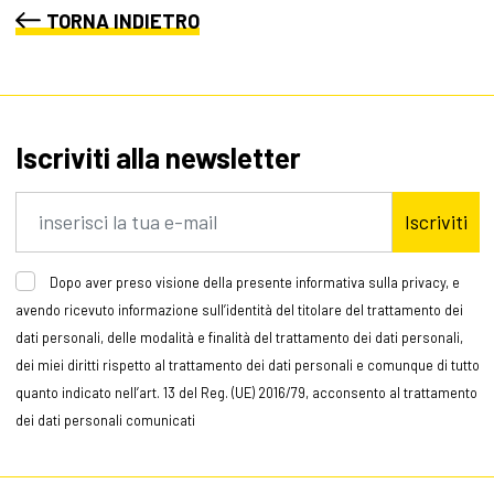
TORNA INDIETRO
Iscriviti alla newsletter
Iscriviti
Dopo aver preso visione della presente informativa sulla privacy, e
avendo ricevuto informazione sull’identità del titolare del trattamento dei
dati personali, delle modalità e finalità del trattamento dei dati personali,
dei miei diritti rispetto al trattamento dei dati personali e comunque di tutto
quanto indicato nell’art. 13 del Reg. (UE) 2016/79, acconsento al trattamento
dei dati personali comunicati