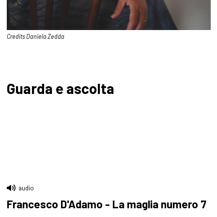
Credits Daniela Zedda
Guarda e ascolta
audio
Francesco D'Adamo - La maglia numero 7