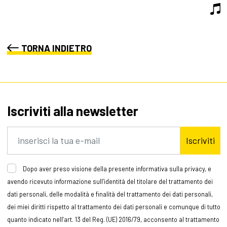
TORNA INDIETRO
Iscriviti alla newsletter
Iscriviti
Dopo aver preso visione della presente informativa sulla privacy, e
avendo ricevuto informazione sull’identità del titolare del trattamento dei
dati personali, delle modalità e finalità del trattamento dei dati personali,
dei miei diritti rispetto al trattamento dei dati personali e comunque di tutto
quanto indicato nell’art. 13 del Reg. (UE) 2016/79, acconsento al trattamento