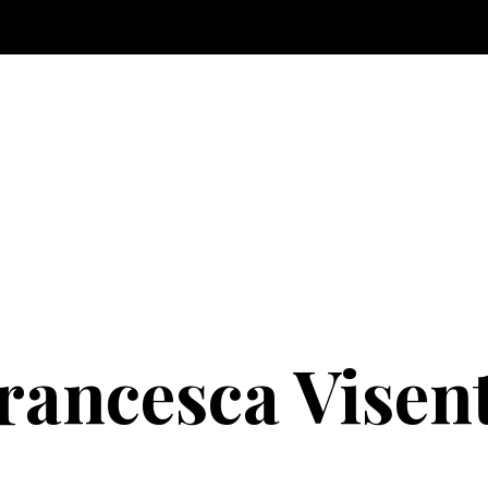
rancesca Visen