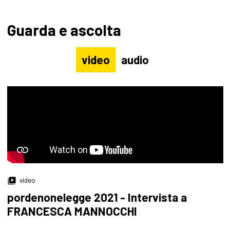
Guarda e ascolta
video
audio
video
pordenonelegge 2021 - Intervista a
FRANCESCA MANNOCCHI