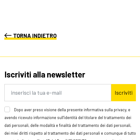
TORNA INDIETRO
Iscriviti alla newsletter
Iscriviti
Dopo aver preso visione della presente informativa sulla privacy, e
avendo ricevuto informazione sull’identità del titolare del trattamento dei
dati personali, delle modalità e finalità del trattamento dei dati personali,
dei miei diritti rispetto al trattamento dei dati personali e comunque di tutto