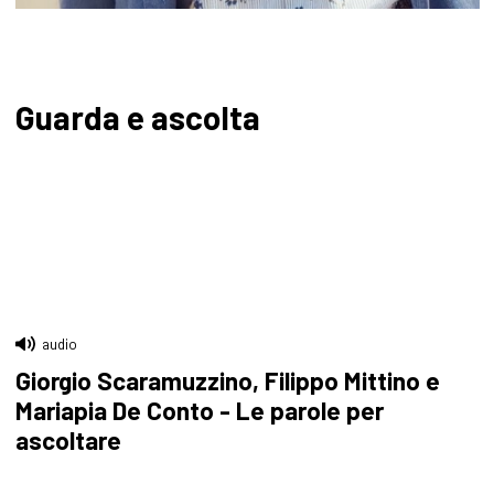
Guarda e ascolta
audio
Giorgio Scaramuzzino, Filippo Mittino e
Mariapia De Conto - Le parole per
ascoltare