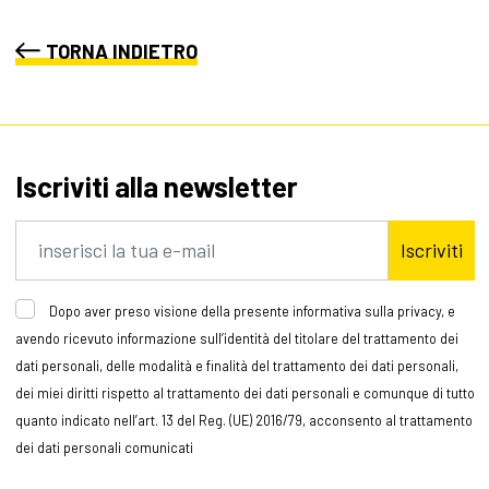
TORNA INDIETRO
Iscriviti alla newsletter
Iscriviti
Dopo aver preso visione della presente informativa sulla privacy, e
avendo ricevuto informazione sull’identità del titolare del trattamento dei
dati personali, delle modalità e finalità del trattamento dei dati personali,
dei miei diritti rispetto al trattamento dei dati personali e comunque di tutto
quanto indicato nell’art. 13 del Reg. (UE) 2016/79, acconsento al trattamento
dei dati personali comunicati