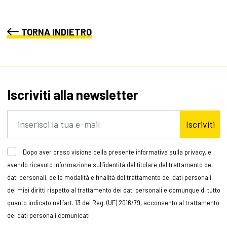
TORNA INDIETRO
Iscriviti alla newsletter
Iscriviti
Dopo aver preso visione della presente informativa sulla privacy, e
avendo ricevuto informazione sull’identità del titolare del trattamento dei
dati personali, delle modalità e finalità del trattamento dei dati personali,
dei miei diritti rispetto al trattamento dei dati personali e comunque di tutto
quanto indicato nell’art. 13 del Reg. (UE) 2016/79, acconsento al trattamento
dei dati personali comunicati