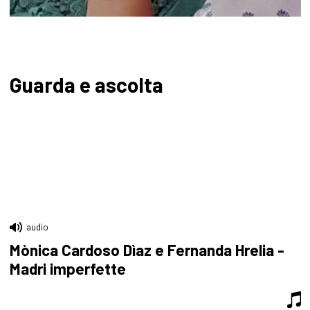
Guarda e ascolta
audio
Mònica Cardoso Dìaz e Fernanda Hrelia -
Madri imperfette