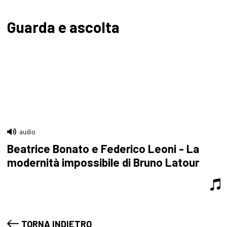
Guarda e ascolta
audio
Beatrice Bonato e Federico Leoni - La
modernità impossibile di Bruno Latour
TORNA INDIETRO