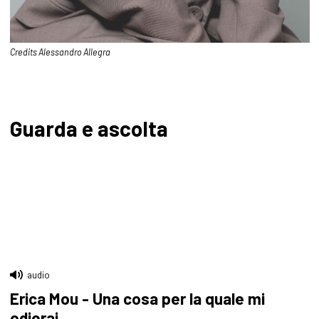
Credits Alessandro Allegra
Guarda e ascolta
audio
Erica Mou - Una cosa per la quale mi
odierai