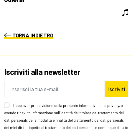
TORNA INDIETRO
Iscriviti alla newsletter
Iscriviti
Dopo aver preso visione della presente informativa sulla privacy, e
avendo ricevuto informazione sull’identità del titolare del trattamento dei
dati personali, delle modalità e finalità del trattamento dei dati personali,
dei miei diritti rispetto al trattamento dei dati personali e comunque di tutto