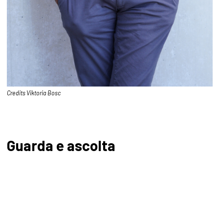
Credits Viktoria Bosc
Guarda e ascolta