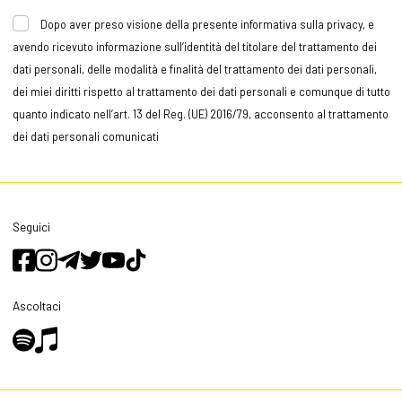
Dopo aver preso visione della presente informativa sulla privacy, e
avendo ricevuto informazione sull’identità del titolare del trattamento dei
dati personali, delle modalità e finalità del trattamento dei dati personali,
dei miei diritti rispetto al trattamento dei dati personali e comunque di tutto
quanto indicato nell’art. 13 del Reg. (UE) 2016/79, acconsento al trattamento
dei dati personali comunicati
Seguici
Ascoltaci