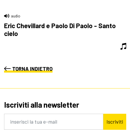
audio
Eric Chevillard e Paolo Di Paolo - Santo
cielo
TORNA INDIETRO
Iscriviti alla newsletter
Iscriviti