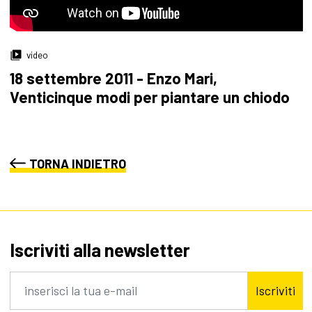
video
18 settembre 2011 - Enzo Mari,
Venticinque modi per piantare un chiodo
TORNA INDIETRO
Iscriviti alla newsletter
Iscriviti