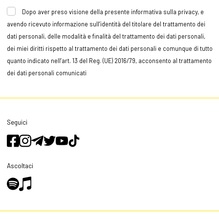
Dopo aver preso visione della presente informativa sulla privacy, e
avendo ricevuto informazione sull’identità del titolare del trattamento dei
dati personali, delle modalità e finalità del trattamento dei dati personali,
dei miei diritti rispetto al trattamento dei dati personali e comunque di tutto
quanto indicato nell’art. 13 del Reg. (UE) 2016/79, acconsento al trattamento
dei dati personali comunicati
Seguici
Ascoltaci