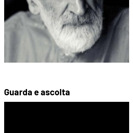
Guarda e ascolta