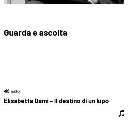
Guarda e ascolta
audio
Elisabetta Dami - Il destino di un lupo