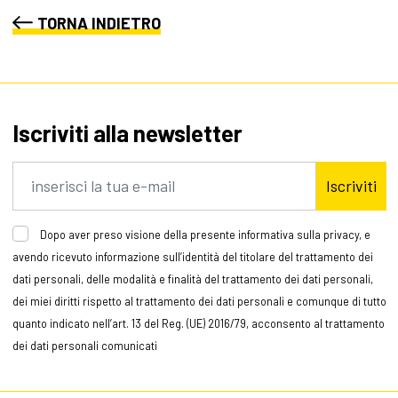
TORNA INDIETRO
Iscriviti alla newsletter
Iscriviti
Dopo aver preso visione della presente informativa sulla privacy, e
avendo ricevuto informazione sull’identità del titolare del trattamento dei
dati personali, delle modalità e finalità del trattamento dei dati personali,
dei miei diritti rispetto al trattamento dei dati personali e comunque di tutto
quanto indicato nell’art. 13 del Reg. (UE) 2016/79, acconsento al trattamento
dei dati personali comunicati