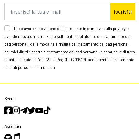
Iscriviti
Dopo aver preso visione della presente informativa sulla privacy, e
avendo ricevuto informazione sull’identità del titolare del trattamento dei
dati personali, delle modalità e finalità del trattamento dei dati personali,
dei miei diritti rispetto al trattamento dei dati personali e comunque di tutto
quanto indicato nell’art. 13 del Reg. (UE) 2016/79, acconsento al trattamento
dei dati personali comunicati
Seguici
Ascoltaci