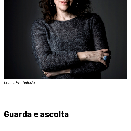
Credits Eva Tedesjo
Guarda e ascolta