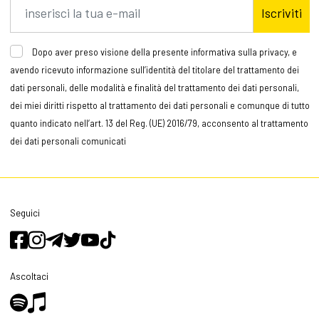
Iscriviti
Dopo aver preso visione della presente informativa sulla privacy, e
avendo ricevuto informazione sull’identità del titolare del trattamento dei
dati personali, delle modalità e finalità del trattamento dei dati personali,
dei miei diritti rispetto al trattamento dei dati personali e comunque di tutto
quanto indicato nell’art. 13 del Reg. (UE) 2016/79, acconsento al trattamento
dei dati personali comunicati
Seguici
Ascoltaci