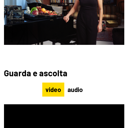
Guarda e ascolta
video
audio