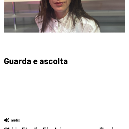
Guarda e ascolta
audio