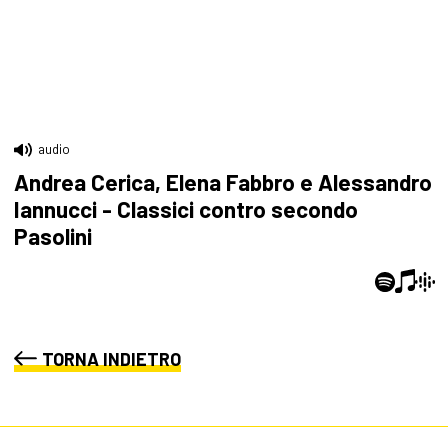
audio
Andrea Cerica, Elena Fabbro e Alessandro
Iannucci - Classici contro secondo
Pasolini
TORNA INDIETRO