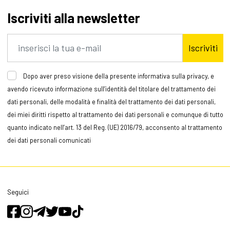
Iscriviti alla newsletter
Iscriviti
Dopo aver preso visione della presente informativa sulla privacy, e
avendo ricevuto informazione sull’identità del titolare del trattamento dei
dati personali, delle modalità e finalità del trattamento dei dati personali,
dei miei diritti rispetto al trattamento dei dati personali e comunque di tutto
quanto indicato nell’art. 13 del Reg. (UE) 2016/79, acconsento al trattamento
dei dati personali comunicati
Seguici