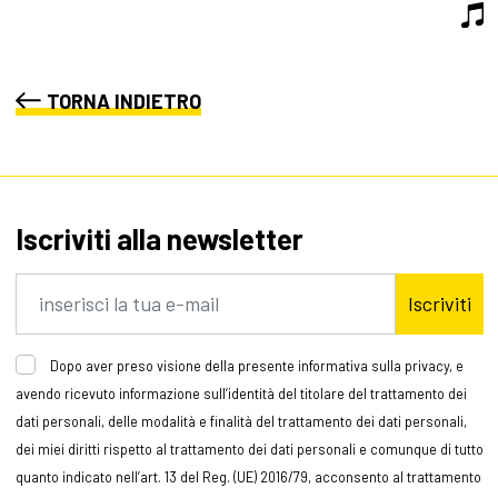
TORNA INDIETRO
Iscriviti alla newsletter
Iscriviti
Dopo aver preso visione della presente informativa sulla privacy, e
avendo ricevuto informazione sull’identità del titolare del trattamento dei
dati personali, delle modalità e finalità del trattamento dei dati personali,
dei miei diritti rispetto al trattamento dei dati personali e comunque di tutto
quanto indicato nell’art. 13 del Reg. (UE) 2016/79, acconsento al trattamento