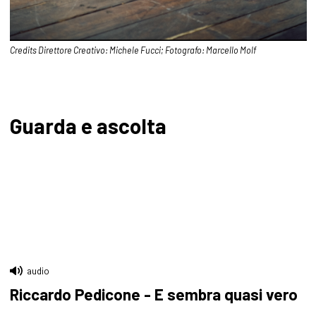
Credits Direttore Creativo: Michele Fucci; Fotografo: Marcello Molf
Guarda e ascolta
audio
Riccardo Pedicone - E sembra quasi vero