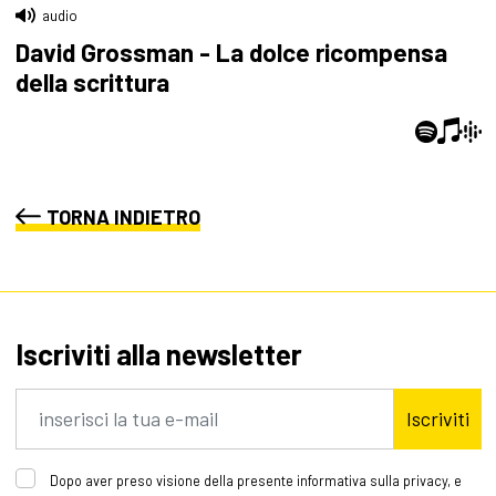
audio
David Grossman - La dolce ricompensa
della scrittura
TORNA INDIETRO
Iscriviti alla newsletter
Iscriviti
Dopo aver preso visione della presente informativa sulla privacy, e