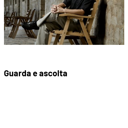
Guarda e ascolta