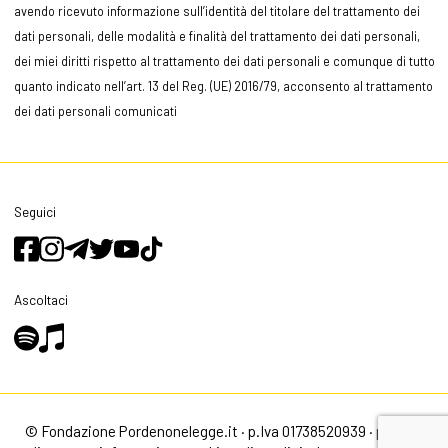
avendo ricevuto informazione sull’identità del titolare del trattamento dei
dati personali, delle modalità e finalità del trattamento dei dati personali,
dei miei diritti rispetto al trattamento dei dati personali e comunque di tutto
quanto indicato nell’art. 13 del Reg. (UE) 2016/79, acconsento al trattamento
dei dati personali comunicati
Seguici
Ascoltaci
© Fondazione Pordenonelegge.it · p.Iva 01738520939 ·
privacy