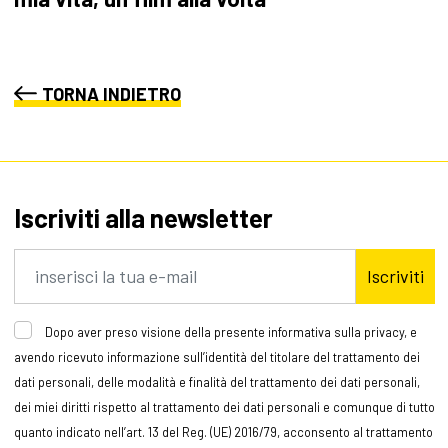
TORNA INDIETRO
Iscriviti alla newsletter
Iscriviti
Dopo aver preso visione della presente informativa sulla privacy, e
avendo ricevuto informazione sull’identità del titolare del trattamento dei
dati personali, delle modalità e finalità del trattamento dei dati personali,
dei miei diritti rispetto al trattamento dei dati personali e comunque di tutto
quanto indicato nell’art. 13 del Reg. (UE) 2016/79, acconsento al trattamento