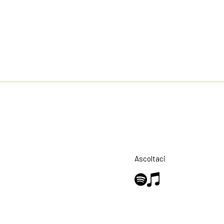
Ascoltaci