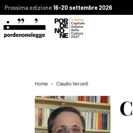
Prossima edizione
16-20 settembre 2026
Home
Claudio Vercelli
C