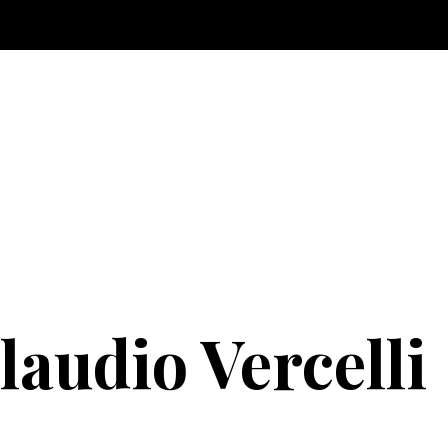
laudio Vercelli