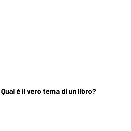
ual è il vero tema di un libro?