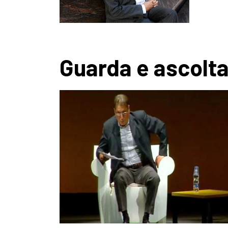
Guarda e ascolt