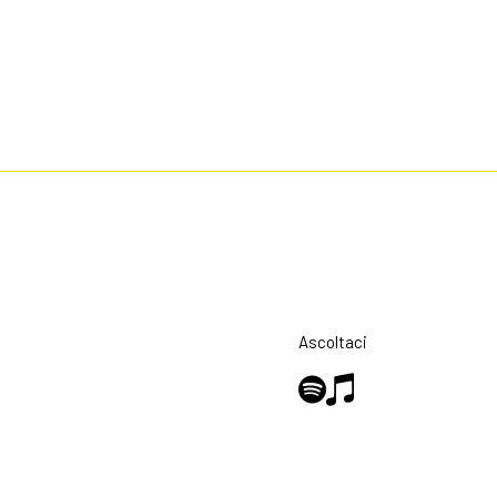
Ascoltaci