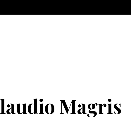
laudio Magris