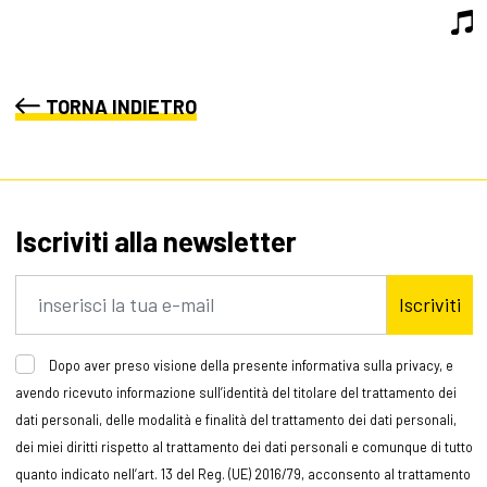
TORNA INDIETRO
Iscriviti alla newsletter
Iscriviti
Dopo aver preso visione della presente informativa sulla privacy, e
avendo ricevuto informazione sull’identità del titolare del trattamento dei
dati personali, delle modalità e finalità del trattamento dei dati personali,
dei miei diritti rispetto al trattamento dei dati personali e comunque di tutto
quanto indicato nell’art. 13 del Reg. (UE) 2016/79, acconsento al trattamento