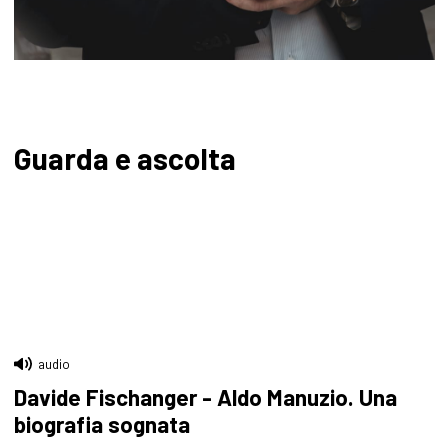
Guarda e ascolta
audio
Davide Fischanger - Aldo Manuzio. Una
biografia sognata