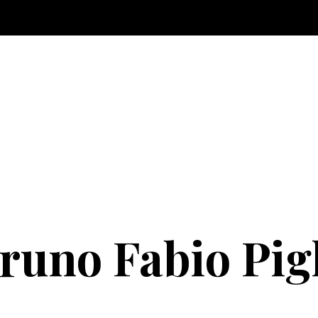
runo Fabio Pig