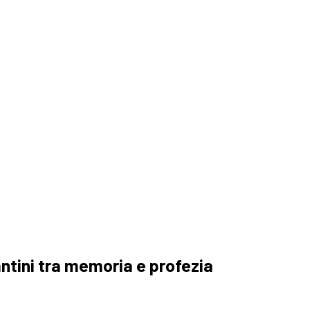
antini tra memoria e profezia