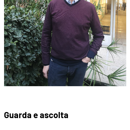
Guarda e ascolta