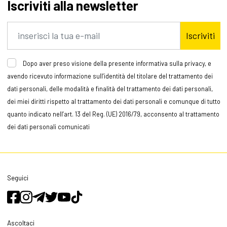
Iscriviti alla newsletter
Iscriviti
Dopo aver preso visione della presente informativa sulla privacy, e
avendo ricevuto informazione sull’identità del titolare del trattamento dei
dati personali, delle modalità e finalità del trattamento dei dati personali,
dei miei diritti rispetto al trattamento dei dati personali e comunque di tutto
quanto indicato nell’art. 13 del Reg. (UE) 2016/79, acconsento al trattamento
dei dati personali comunicati
Seguici
Ascoltaci