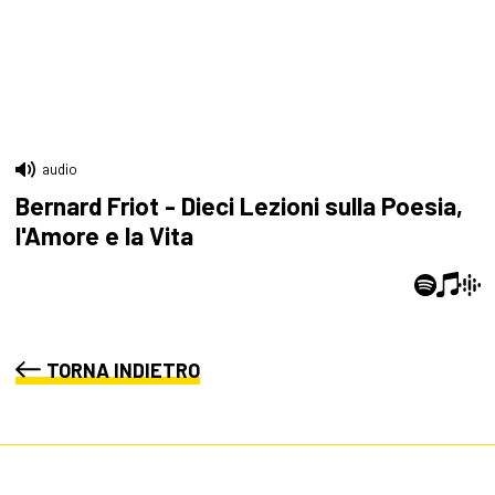
audio
Bernard Friot - Dieci Lezioni sulla Poesia,
l'Amore e la Vita
TORNA INDIETRO