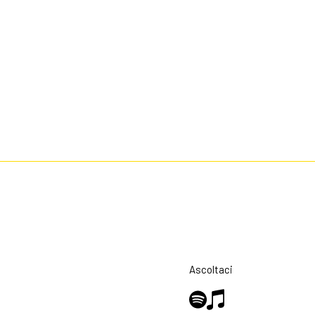
Ascoltaci