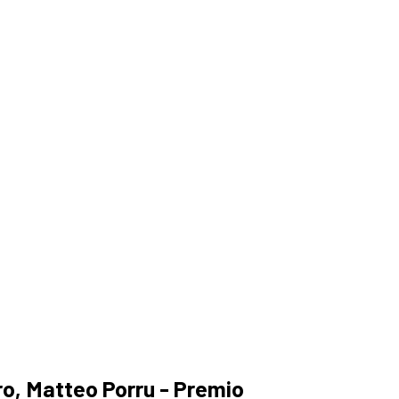
ro, Matteo Porru - Premio