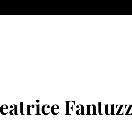
eatrice Fantuzz