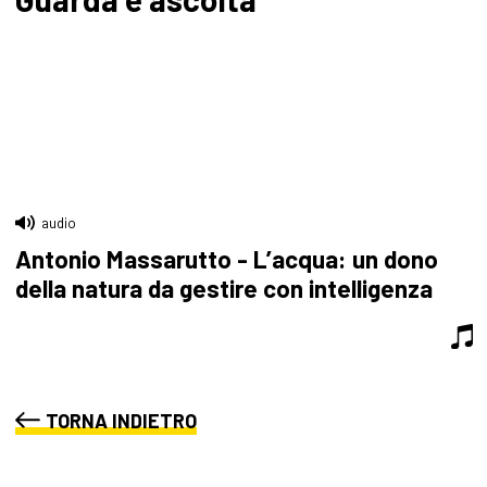
audio
Antonio Massarutto - L’acqua: un dono
della natura da gestire con intelligenza
TORNA INDIETRO