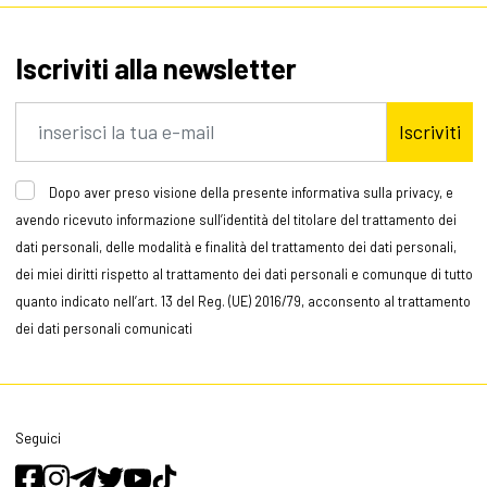
Iscriviti alla newsletter
Iscriviti
Dopo aver preso visione della presente informativa sulla privacy, e
avendo ricevuto informazione sull’identità del titolare del trattamento dei
dati personali, delle modalità e finalità del trattamento dei dati personali,
dei miei diritti rispetto al trattamento dei dati personali e comunque di tutto
quanto indicato nell’art. 13 del Reg. (UE) 2016/79, acconsento al trattamento
dei dati personali comunicati
Seguici